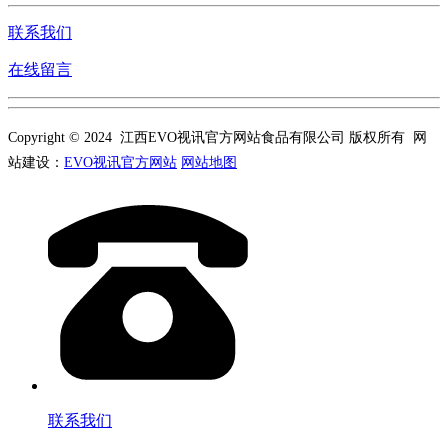
联系我们
在线留言
Copyright © 2024 江西EVO视讯官方网站食品有限公司 版权所有 网
站建设：
EVO视讯官方网站
网站地图
联系我们