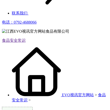
联系我们
电话：0792-4688066
食品安全常识
EVO视讯官方网站
>
食品
安全常识
>