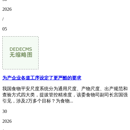
2026
/
05
为产企业各道工序设定了更严酷的要求
我国食物平安尺度系统分为通用尺度、产物尺度、出产规范和
查验方式四大类，提拔管控精准度，该委食物司副司长宫国强
引见，涉及2万多个目标？为食物...
30
2026