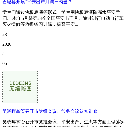
石城县开展“平安出产月询日勾当？
学生们通过快板表演等形式，学生用快板表演防溺水平安学
问。 本年6月是第24个全国平安出产月。通过进行电动自行车
灭火操做等救援练习训练，提高平安...
23
2026
/
06
吴晓晖掌管召开市党组会议、常务会议认实进修
吴晓晖掌管召开市党组会议、平安出产、生态等方面工做落实