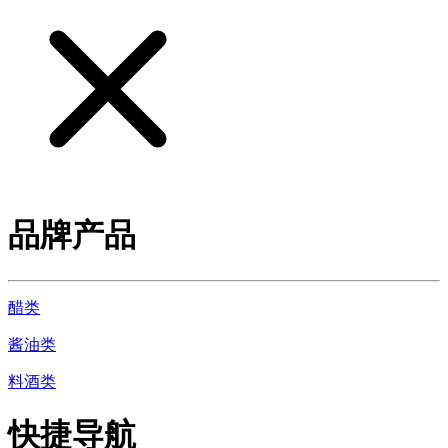
品牌产品
醋类
酱油类
料酒类
快捷导航