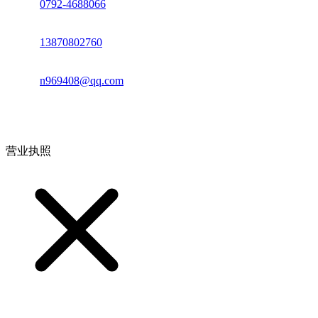
座机：
0792-4688066
电话：
13870802760
邮箱：
n969408@qq.com
地址：江西省德安县高新技术产业园(宝塔工业园)高新路93号
营业执照