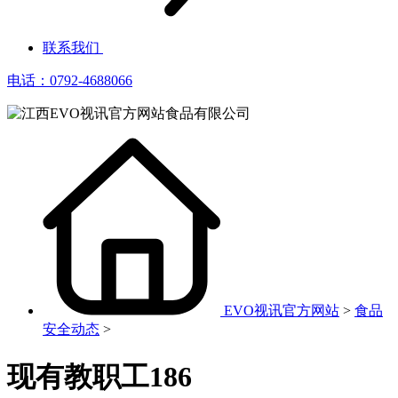
联系我们
电话：0792-4688066
EVO视讯官方网站
>
食品
安全动态
>
现有教职工186