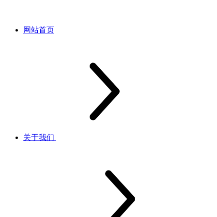
网站首页
关于我们