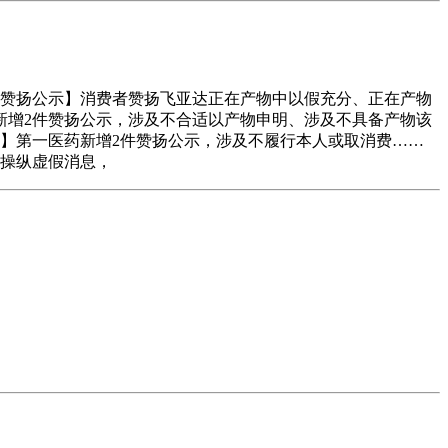
15赞扬公示】消费者赞扬飞亚达正在产物中以假充分、正在产物
团新增2件赞扬公示，涉及不合适以产物申明、涉及不具备产物该
示】第一医药新增2件赞扬公示，涉及不履行本人或取消费……
者操纵虚假消息，