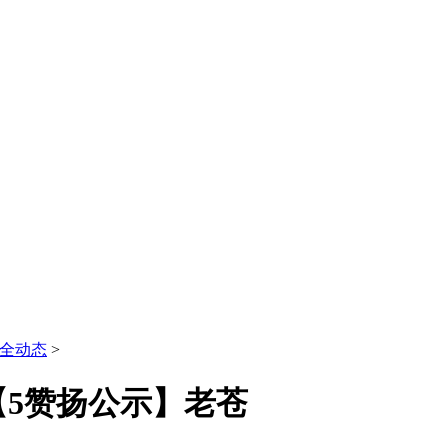
全动态
>
5赞扬公示】老苍