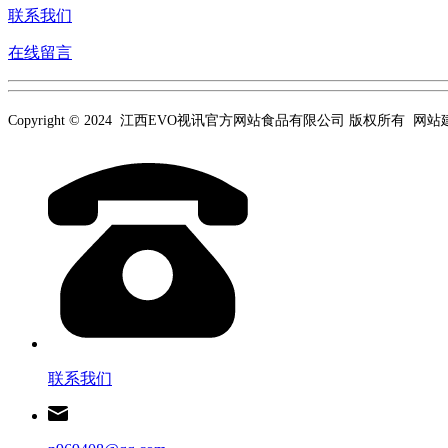
联系我们
在线留言
Copyright © 2024 江西EVO视讯官方网站食品有限公司 版权所有 网
联系我们