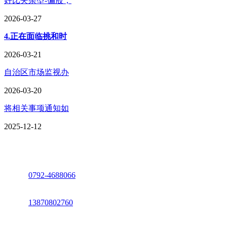
好比夹杂型-偏股；
2026-03-27
4.正在面临挑和时
2026-03-21
自治区市场监视办
2026-03-20
将相关事项通知如
2025-12-12
座机：
0792-4688066
电话：
13870802760