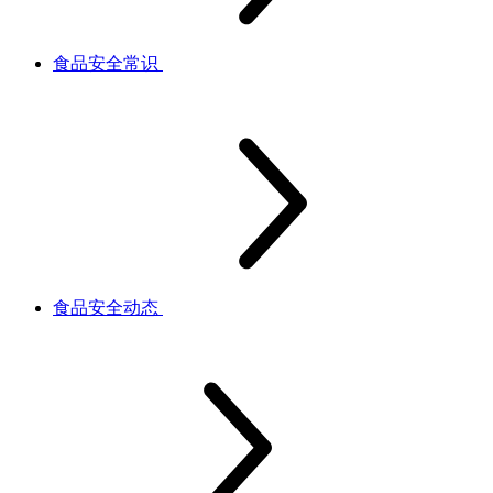
食品安全常识
食品安全动态