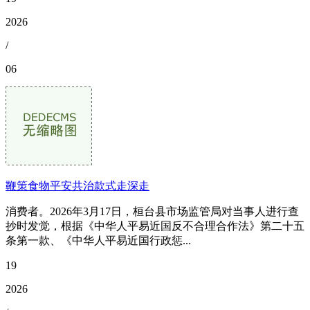
2026
/
06
鞭策食物平安共治款式走深走
消费者。2026年3月17日，桓台县市场监管局对当事人进行查
抄时发觉，根据《中华人平易近国反不合理合作法》第二十五
条第一款、《中华人平易近国行政惩...
19
2026