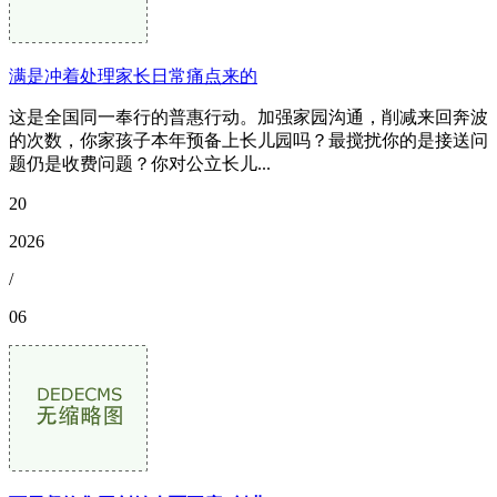
满是冲着处理家长日常痛点来的
这是全国同一奉行的普惠行动。加强家园沟通，削减来回奔波
的次数，你家孩子本年预备上长儿园吗？最搅扰你的是接送问
题仍是收费问题？你对公立长儿...
20
2026
/
06